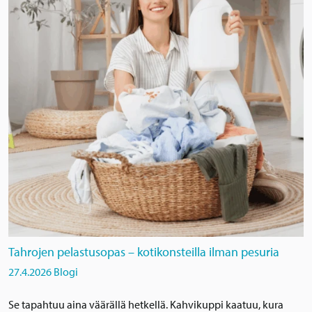
Tahrojen pelastusopas – kotikonsteilla ilman pesuria
27.4.2026
Blogi
Se tapahtuu aina väärällä hetkellä. Kahvikuppi kaatuu, kura