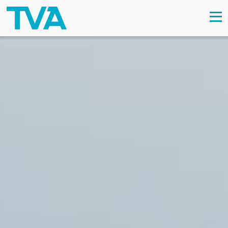
Skip to content