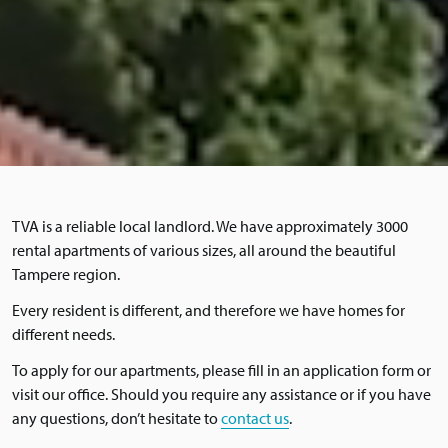
TVA is a reliable local landlord. We have approximately 3000
rental apartments of various sizes, all around the beautiful
Tampere region.
Every resident is different, and therefore we have homes for
different needs.
To apply for our apartments, please fill in an application form or
visit our office. Should you require any assistance or if you have
any questions, don’t hesitate to
contact us
.