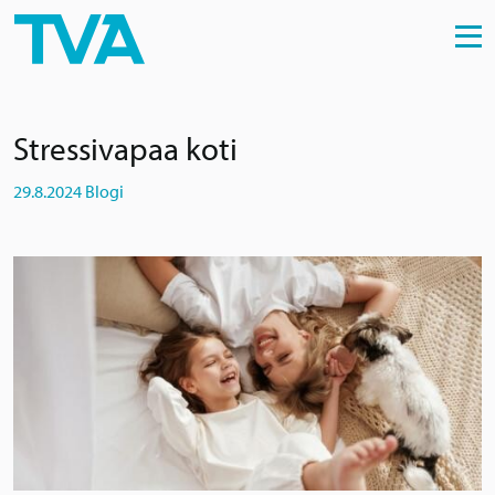
Skip to content
Stressivapaa koti
29.8.2024
Blogi